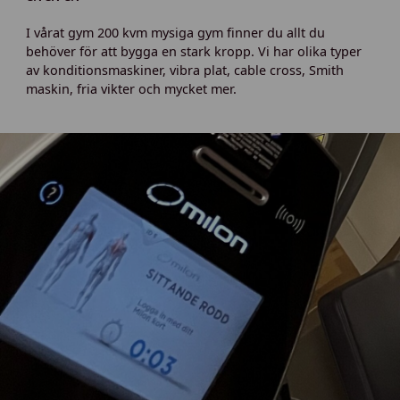
I vårat gym 200 kvm mysiga gym finner du allt du
behöver för att bygga en stark kropp. Vi har olika typer
av konditionsmaskiner, vibra plat, cable cross, Smith
maskin, fria vikter och mycket mer.