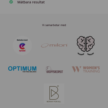
Mätbara resultat
Vi samarbetar med