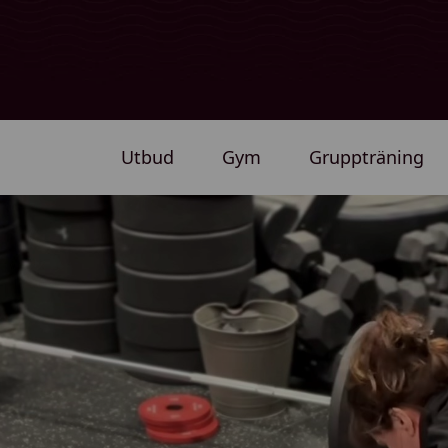
Utbud
Gym
Gruppträning