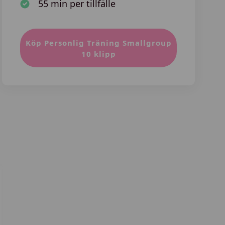
55 min per tillfälle
Köp Personlig Träning Smallgroup
10 klipp