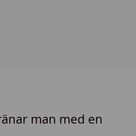
tränar man med en