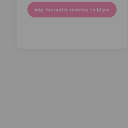
Köp Personlig träning 10 klipp