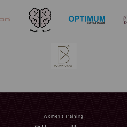
Women's Training